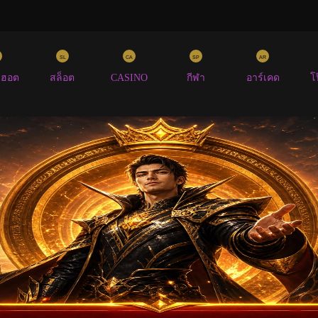
ดฮอต
สล็อต
CASINO
กีฬา
อาร์เคด
โ