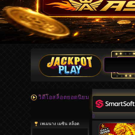
วิดีโอสล็อตยอดนิยม
เพเมนาง เมซิน สล็อต