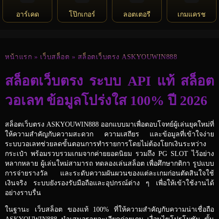
อาร์เคด
โป๊กเกอร์
ลอตเตอรี
เกมแครช
หน้าแรก
»
เว็บสล็อต
» สล็อตเว็บตรง ASKYOUWIN888
สล็อตเว็บตรง ระบบ API แท้ สล็อต
วอเลท ข้อมูลโปร่งใส 100% ปี 2026
สล็อตเว็บตรง ASKYOUWIN888 ออกแบบมาเพื่อตอบโจทย์ผู้เล่นยุคใหม่ที่
ให้ความสำคัญกับความสะดวก ความเสถียร และข้อมูลที่เข้าใจง่าย
ระบบวอเลทช่วยลดขั้นตอนการทำรายการโดยไม่ต้องโยกเงินระหว่าง
กระเป๋า พร้อมรวบรวมเกมจากค่ายยอดนิยม รวมถึง PG SLOT ไว้อย่าง
หลากหลาย ผู้เล่นใหม่สามารถ ทดลองเล่นสล็อต เพื่อศึกษากติกา รูปแบบ
การจ่ายรางวัล และระดับความผันผวนของแต่ละเกมก่อนตัดสินใจใช้
เงินจริง ระบบยังรองรับมือถือและอุปกรณ์ต่าง ๆ เพื่อให้เข้าใช้งานได้
อย่างราบรื่น
ในฐานะ เว็บสล็อต ของแท้ 100% ที่ให้ความสำคัญกับความน่าเชื่อถือ