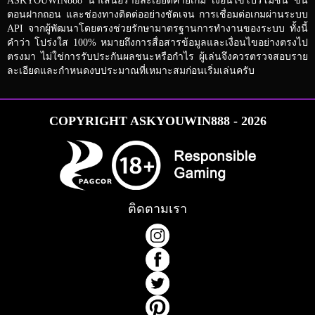
ASKYOUWIN888 นำเสนอรายละเอียดค่ายเกม เงื่อนไขโปรโมชัน ขั้น
ตอนฝากถอน และช่องทางติดต่ออย่างชัดเจน การเชื่อมต่อเกมผ่านระบบ
API จากผู้พัฒนาโดยตรงช่วยรักษามาตรฐานการทำงานของระบบ ทั้งนี้
คำว่า โปร่งใส 100% หมายถึงการสื่อสารข้อมูลและเงื่อนไขอย่างตรงไป
ตรงมา ไม่ใช่การรับประกันผลชนะหรือกำไร ผู้เล่นจึงควรตรวจสอบราย
ละเอียดและกำหนดงบประมาณที่เหมาะสมก่อนเริ่มเล่นครับ
COPYRIGHT ASKYOUWIN888 - 2026
ติดตามเรา