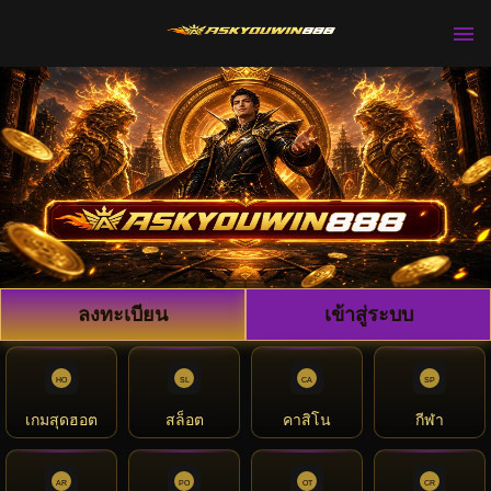
ลงทะเบียน
เข้าสู่ระบบ
เกมสุดฮอต
สล็อต
คาสิโน
กีฬา