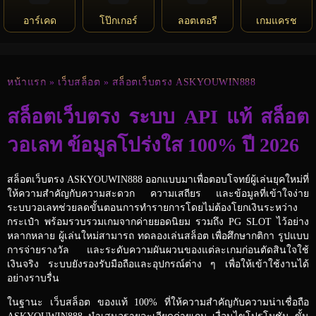
อาร์เคด
โป๊กเกอร์
ลอตเตอรี
เกมแครช
หน้าแรก
»
เว็บสล็อต
» สล็อตเว็บตรง ASKYOUWIN888
สล็อตเว็บตรง ระบบ API แท้ สล็อต
วอเลท ข้อมูลโปร่งใส 100% ปี 2026
สล็อตเว็บตรง ASKYOUWIN888 ออกแบบมาเพื่อตอบโจทย์ผู้เล่นยุคใหม่ที่
ให้ความสำคัญกับความสะดวก ความเสถียร และข้อมูลที่เข้าใจง่าย
ระบบวอเลทช่วยลดขั้นตอนการทำรายการโดยไม่ต้องโยกเงินระหว่าง
กระเป๋า พร้อมรวบรวมเกมจากค่ายยอดนิยม รวมถึง PG SLOT ไว้อย่าง
หลากหลาย ผู้เล่นใหม่สามารถ ทดลองเล่นสล็อต เพื่อศึกษากติกา รูปแบบ
การจ่ายรางวัล และระดับความผันผวนของแต่ละเกมก่อนตัดสินใจใช้
เงินจริง ระบบยังรองรับมือถือและอุปกรณ์ต่าง ๆ เพื่อให้เข้าใช้งานได้
อย่างราบรื่น
ในฐานะ เว็บสล็อต ของแท้ 100% ที่ให้ความสำคัญกับความน่าเชื่อถือ