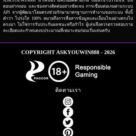
ASKYOUWIN888 นำเสนอรายละเอียดค่ายเกม เงื่อนไขโปรโมชัน ขั้น
ตอนฝากถอน และช่องทางติดต่ออย่างชัดเจน การเชื่อมต่อเกมผ่านระบบ
API จากผู้พัฒนาโดยตรงช่วยรักษามาตรฐานการทำงานของระบบ ทั้งนี้
คำว่า โปร่งใส 100% หมายถึงการสื่อสารข้อมูลและเงื่อนไขอย่างตรงไป
ตรงมา ไม่ใช่การรับประกันผลชนะหรือกำไร ผู้เล่นจึงควรตรวจสอบราย
ละเอียดและกำหนดงบประมาณที่เหมาะสมก่อนเริ่มเล่นครับ
COPYRIGHT ASKYOUWIN888 - 2026
ติดตามเรา