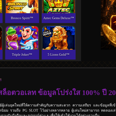
Bronco Spirit™
Aztec Gems Deluxe™
Triple Joker™
5 Lions Gold™
8
สล็อตวอเลท ข้อมูลโปร่งใส 100% ปี 2
้เล่นยุคใหม่ที่ให้ความสำคัญกับความสะดวก ความเสถียร และข้อมูลที่
ดนิยม รวมถึง PG SLOT ไว้อย่างหลากหลาย ผู้เล่นใหม่สามารถ ทดลองเล่น
องรับมือถือและอุปกรณ์ต่าง ๆ เพื่อให้เข้าใช้งานได้อย่างราบรื่น