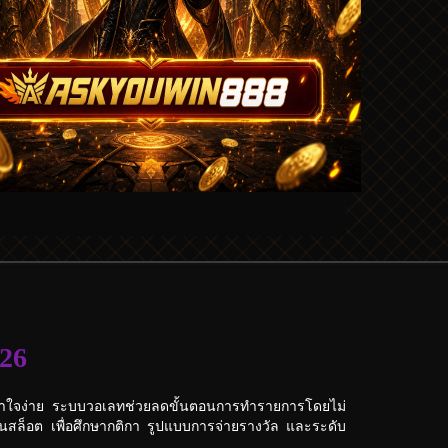
026
เข้าใจง่าย ระบบวอเลทช่วยลดขั้นตอนการทำรายการโดยไม่
สล็อต เพื่อศึกษากติกา รูปแบบการจ่ายรางวัล และระดับ