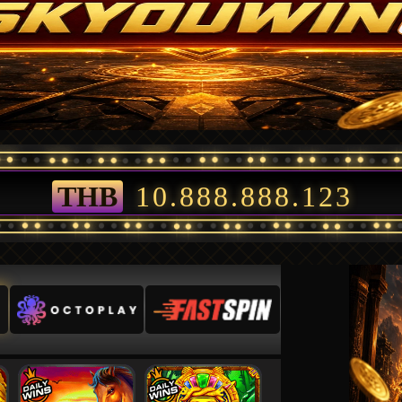
THB
10.888.888.123