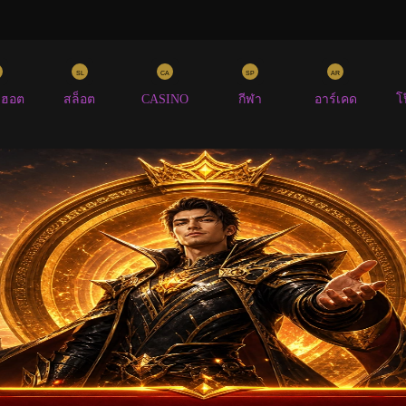
ดฮอต
สล็อต
CASINO
กีฬา
อาร์เคด
โ