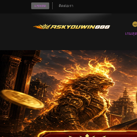
แชทสด
ติดต่อเรา
เกมสุ