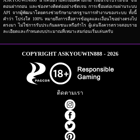
ASKYOUWIN888 นำเสนอรายละเอียดค่ายเกม เงื่อนไขโปรโมชัน ขั้น
ตอนฝากถอน และช่องทางติดต่ออย่างชัดเจน การเชื่อมต่อเกมผ่านระบบ
API จากผู้พัฒนาโดยตรงช่วยรักษามาตรฐานการทำงานของระบบ ทั้งนี้
คำว่า โปร่งใส 100% หมายถึงการสื่อสารข้อมูลและเงื่อนไขอย่างตรงไป
ตรงมา ไม่ใช่การรับประกันผลชนะหรือกำไร ผู้เล่นจึงควรตรวจสอบราย
ละเอียดและกำหนดงบประมาณที่เหมาะสมก่อนเริ่มเล่นครับ
COPYRIGHT ASKYOUWIN888 - 2026
ติดตามเรา