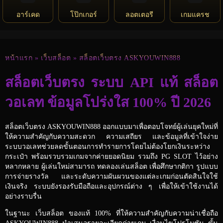
อาร์เคด
โป๊กเกอร์
ลอตเตอรี
เกมแครช
หน้าแรก
»
เว็บสล็อต
» สล็อตเว็บตรง ASKYOUWIN888
สล็อตเว็บตรง ระบบ API แท้ สล็อต
วอเลท ข้อมูลโปร่งใส 100% ปี 2026
สล็อตเว็บตรง ASKYOUWIN888 ออกแบบมาเพื่อตอบโจทย์ผู้เล่นยุคใหม่ที่
ให้ความสำคัญกับความสะดวก ความเสถียร และข้อมูลที่เข้าใจง่าย
ระบบวอเลทช่วยลดขั้นตอนการทำรายการโดยไม่ต้องโยกเงินระหว่าง
กระเป๋า พร้อมรวบรวมเกมจากค่ายยอดนิยม รวมถึง PG SLOT ไว้อย่าง
หลากหลาย ผู้เล่นใหม่สามารถ ทดลองเล่นสล็อต เพื่อศึกษากติกา รูปแบบ
การจ่ายรางวัล และระดับความผันผวนของแต่ละเกมก่อนตัดสินใจใช้
เงินจริง ระบบยังรองรับมือถือและอุปกรณ์ต่าง ๆ เพื่อให้เข้าใช้งานได้
อย่างราบรื่น
ในฐานะ เว็บสล็อต ของแท้ 100% ที่ให้ความสำคัญกับความน่าเชื่อถือ